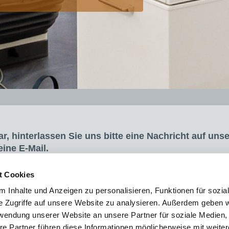
ar, hinterlassen Sie uns bitte eine Nachricht auf uns
ine E-Mail.
t Cookies
 Inhalte und Anzeigen zu personalisieren, Funktionen für sozia
e Zugriffe auf unsere Website zu analysieren. Außerdem geben w
rwendung unserer Website an unsere Partner für soziale Medien
re Partner führen diese Informationen möglicherweise mit weite