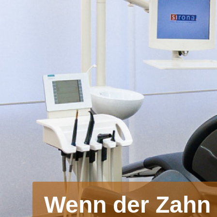
Wenn der Zahn 