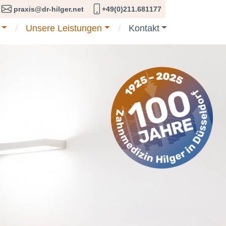
praxis@dr-hilger.net
+49(0)211.681177
Unsere Leistungen
Kontakt