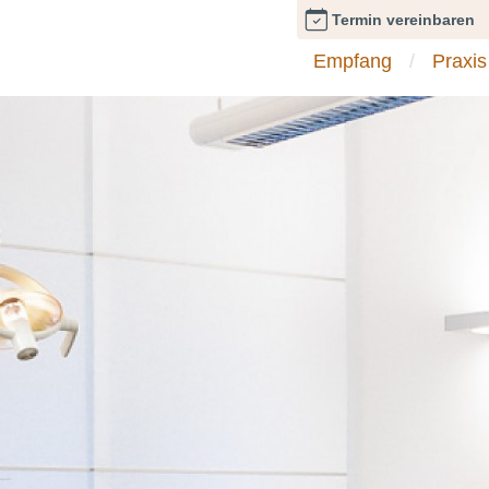
Termin vereinbaren
Empfang
Praxis